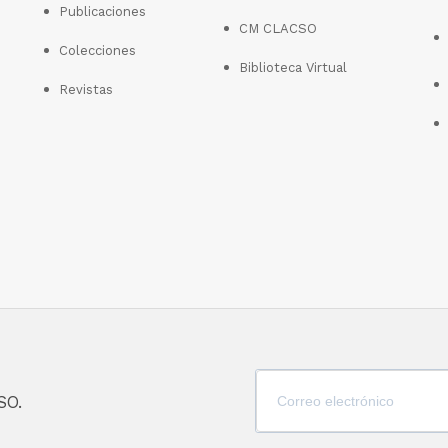
Publicaciones
CM CLACSO
Colecciones
Biblioteca Virtual
Revistas
SO.