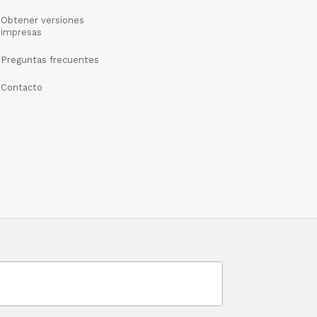
Obtener versiones
impresas
Preguntas frecuentes
Contacto