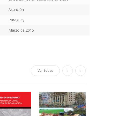
Asunción
Paraguay
Marzo de 2015
Ver todas