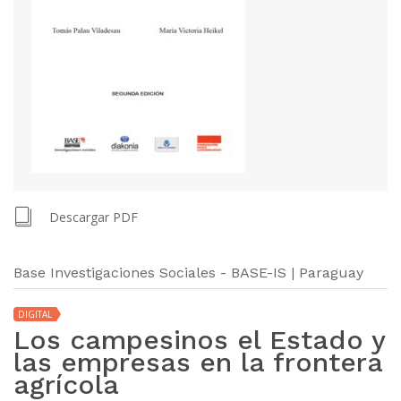
Descargar PDF
Base Investigaciones Sociales - BASE-IS | Paraguay
DIGITAL
Los campesinos el Estado y
las empresas en la frontera
agrícola