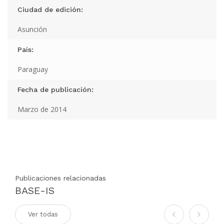
Ciudad de edición:
Asunción
País:
Paraguay
Fecha de publicación:
Marzo de 2014
Publicaciones relacionadas
BASE-IS
Ver todas