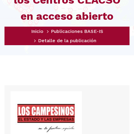
los Centros CLACSO
en acceso abierto
Inicio
Publicaciones BASE-IS
Detalle de la publicación