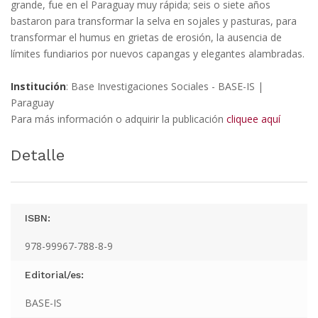
grande, fue en el Paraguay muy rápida; seis o siete años
bastaron para transformar la selva en sojales y pasturas, para
transformar el humus en grietas de erosión, la ausencia de
límites fundiarios por nuevos capangas y elegantes alambradas.
Institución
: Base Investigaciones Sociales - BASE-IS |
Paraguay
Para más información o adquirir la publicación
cliquee aquí
Detalle
ISBN:
978-99967-788-8-9
Editorial/es:
BASE-IS