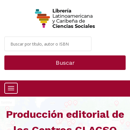
Buscar
Menú
Producción editorial de