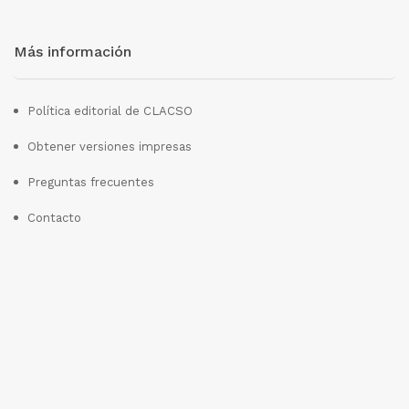
Más información
Política editorial de CLACSO
Obtener versiones impresas
Preguntas frecuentes
Contacto