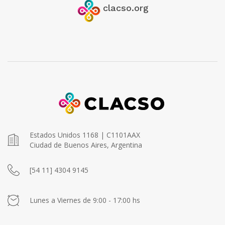
clacso.org
Estados Unidos 1168 | C1101AAX
Ciudad de Buenos Aires, Argentina
[54 11] 4304 9145
Lunes a Viernes de 9:00 - 17:00 hs