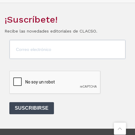
¡Suscríbete!
Recibe las novedades editoriales de CLACSO.
SUSCRIBIRSE