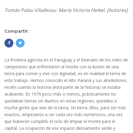
Tomás Palau Viladesau. María Victoria Heikel. [Autores]
Compartir:
La frontera agrícola en el Paraguay y el itinerario de los miles de
campesinos que enfrentaron al monte con la ilusión de una
tierra para comer y vivir con dignidad, es en realidad el tema de
este trabajo. Hemos conocido el Alto Paraná y sus alrededores,
recién cuando la historia (ésta parte de la historia) se estaba
acabando. En 1979 poco más o menos, prácticamente no
quedaban tierras sin dueños en estas regiones; quedaba sí
mucha gente que vive de la tierra, sin tierra. Ellos, para ser más
exactos, empezaron a ser cada vez más numerosos, una vez
que hubieron cumplido el ciclo de limpiar el monte para el
capital. La ocupación de ese espacio densamente verde y