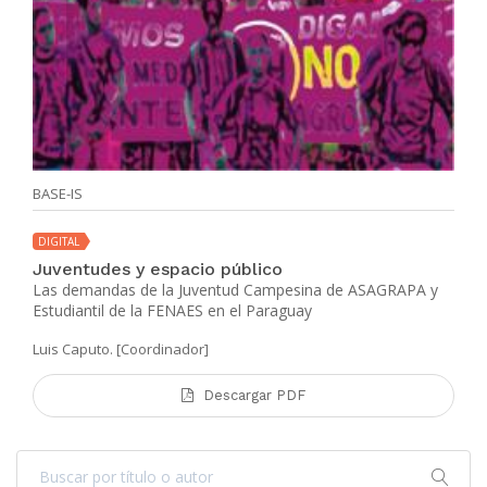
BASE-IS
DIGITAL
Juventudes y espacio público
Las demandas de la Juventud Campesina de ASAGRAPA y
Estudiantil de la FENAES en el Paraguay
Luis Caputo. [Coordinador]
Descargar PDF