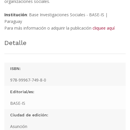
organizaciones sociales.
Institución
: Base Investigaciones Sociales - BASE-IS |
Paraguay
Para más información o adquirir la publicación
cliquee aquí
Detalle
ISBN:
978-99967-749-8-0
Editorial/es:
BASE-IS
Ciudad de edición:
Asunción