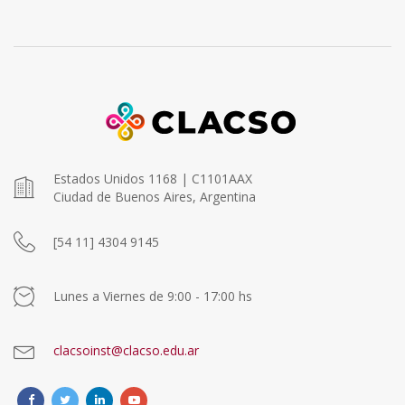
Estados Unidos 1168 | C1101AAX
Ciudad de Buenos Aires, Argentina
[54 11] 4304 9145
Lunes a Viernes de 9:00 - 17:00 hs
clacsoinst@clacso.edu.ar