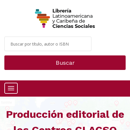
Buscar
Menú
Producción editorial de