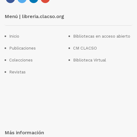
Menú | libreria.clacso.org
Inicio
Bibliotecas en acceso abierto
Publicaciones
CM CLACSO
Colecciones
Biblioteca Virtual
Revistas
Más información