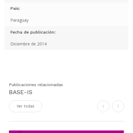
País:
Paraguay
Fecha de publicación:
Diciembre de 2014
Publicaciones relacionadas
BASE-IS
Ver todas