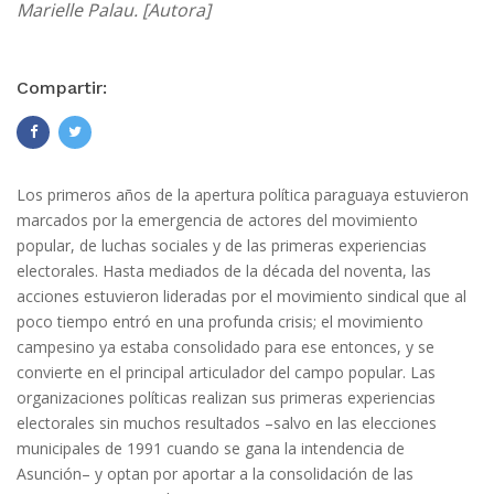
Marielle Palau. [Autora]
Compartir:
Los primeros años de la apertura política paraguaya estuvieron
marcados por la emergencia de actores del movimiento
popular, de luchas sociales y de las primeras experiencias
electorales. Hasta mediados de la década del noventa, las
acciones estuvieron lideradas por el movimiento sindical que al
poco tiempo entró en una profunda crisis; el movimiento
campesino ya estaba consolidado para ese entonces, y se
convierte en el principal articulador del campo popular. Las
organizaciones políticas realizan sus primeras experiencias
electorales sin muchos resultados –salvo en las elecciones
municipales de 1991 cuando se gana la intendencia de
Asunción– y optan por aportar a la consolidación de las