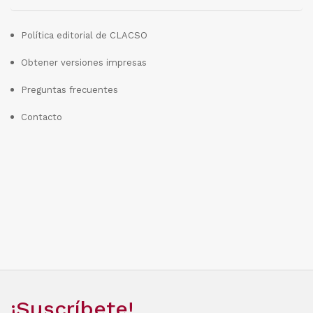
Política editorial de CLACSO
Obtener versiones impresas
Preguntas frecuentes
Contacto
¡Suscríbete!