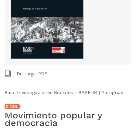
Descargar PDF
Base Investigaciones Sociales - BASE-IS | Paraguay
DIGITAL
Movimiento popular y
democracia