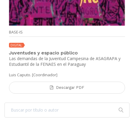
BASE-IS
DIGITAL
Juventudes y espacio público
Las demandas de la Juventud Campesina de ASAGRAPA y
Estudiantil de la FENAES en el Paraguay
Luis Caputo. [Coordinador]
Descargar PDF