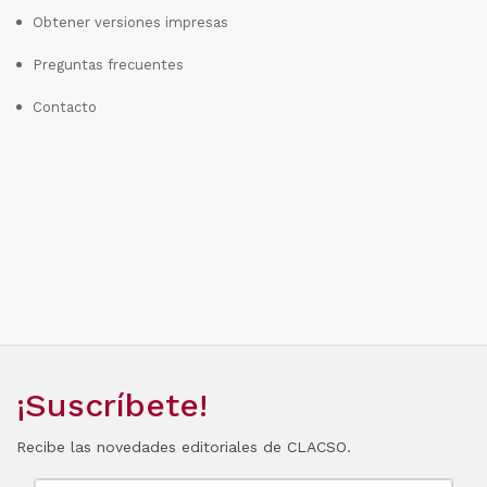
Obtener versiones impresas
Preguntas frecuentes
Contacto
¡Suscríbete!
Recibe las novedades editoriales de CLACSO.