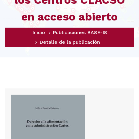
los Centros CLACSO
en acceso abierto
Inicio
Publicaciones BASE-IS
Detalle de la publicación