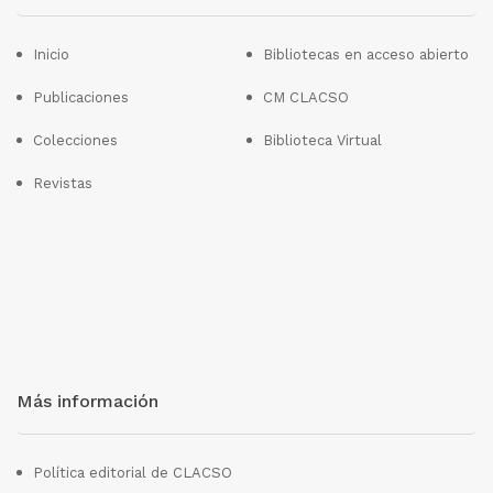
Inicio
Bibliotecas en acceso abierto
Publicaciones
CM CLACSO
Colecciones
Biblioteca Virtual
Revistas
Más información
Política editorial de CLACSO