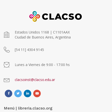
Estados Unidos 1168 | C1101AAX
Ciudad de Buenos Aires, Argentina
[54 11] 4304 9145
Lunes a Viernes de 9:00 - 17:00 hs
clacsoinst@clacso.edu.ar
Menú | libreria.clacso.org