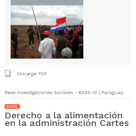
Descargar PDF
Base Investigaciones Sociales - BASE-IS | Paraguay
DIGITAL
Derecho a la alimentación
en la administración Cartes