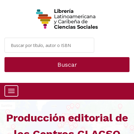
Buscar
Menú
Producción editorial de