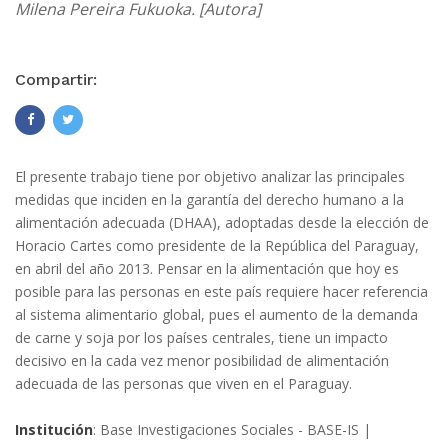
Milena Pereira Fukuoka. [Autora]
Compartir:
El presente trabajo tiene por objetivo analizar las principales
medidas que inciden en la garantía del derecho humano a la
alimentación adecuada (DHAA), adoptadas desde la elección de
Horacio Cartes como presidente de la República del Paraguay,
en abril del año 2013. Pensar en la alimentación que hoy es
posible para las personas en este país requiere hacer referencia
al sistema alimentario global, pues el aumento de la demanda
de carne y soja por los países centrales, tiene un impacto
decisivo en la cada vez menor posibilidad de alimentación
adecuada de las personas que viven en el Paraguay.
Institución
: Base Investigaciones Sociales - BASE-IS |