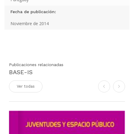
Fecha de publicación:
Noviembre de 2014
Publicaciones relacionadas
BASE-IS
Ver todas