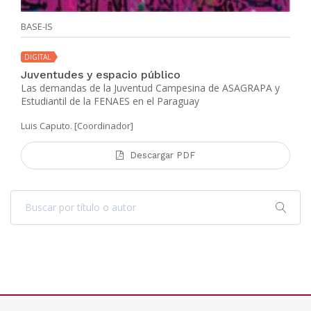
BASE-IS
DIGITAL
Juventudes y espacio público
Las demandas de la Juventud Campesina de ASAGRAPA y
Estudiantil de la FENAES en el Paraguay
Luis Caputo. [Coordinador]
Descargar PDF